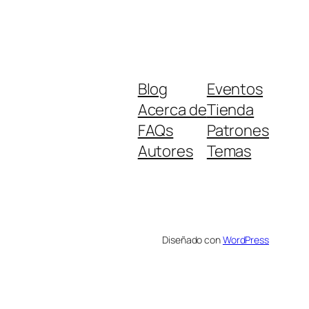
Blog
Eventos
Acerca de
Tienda
FAQs
Patrones
Autores
Temas
Diseñado con
WordPress