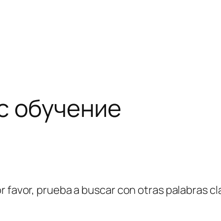
с обучение
r favor, prueba a buscar con otras palabras cl